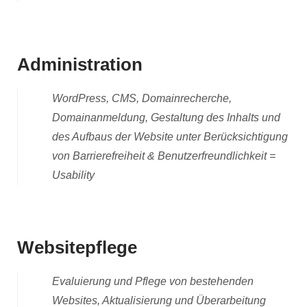
Administration
WordPress, CMS, Domainrecherche,
Domainanmeldung, Gestaltung des Inhalts und
des Aufbaus der Website unter Berücksichtigung
von Barrierefreiheit & Benutzerfreundlichkeit =
Usability
Websitepflege
Evaluierung und Pflege von bestehenden
Websites, Aktualisierung und Überarbeitung