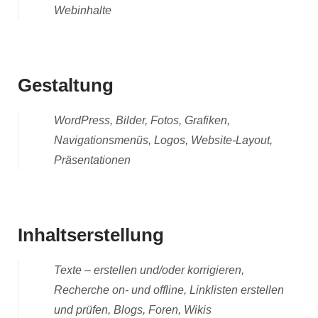
Webinhalte
Gestaltung
WordPress, Bilder, Fotos, Grafiken,
Navigationsmenüs, Logos, Website-Layout,
Präsentationen
Inhaltserstellung
Texte – erstellen und/oder korrigieren,
Recherche on- und offline, Linklisten erstellen
und prüfen, Blogs, Foren, Wikis