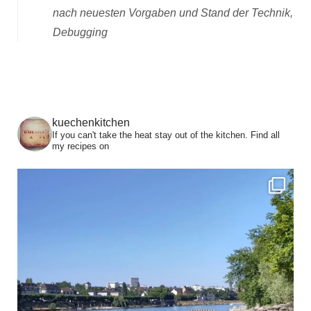
nach neuesten Vorgaben und Stand der Technik,
Debugging
kuechenkitchen
If you can't take the heat stay out of the kitchen.
Find all
my recipes on