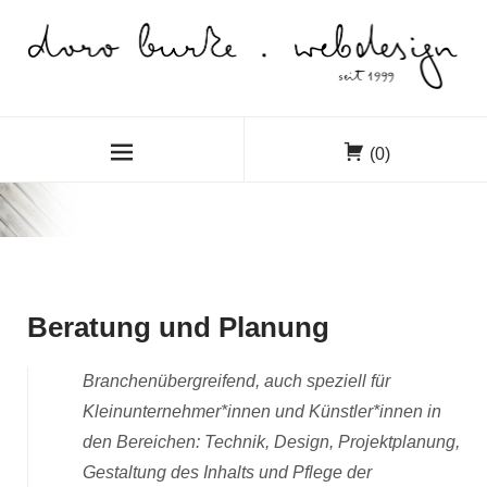
(0)
Beratung und Planung
Branchenübergreifend, auch speziell für
Kleinunternehmer*innen und Künstler*innen in
den Bereichen: Technik, Design, Projektplanung,
Gestaltung des Inhalts und Pflege der