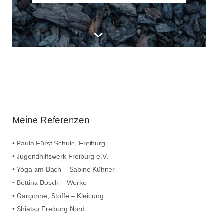
Meine Referenzen
• Paula Fürst Schule, Freiburg
• Jugendhilfswerk Freiburg e.V.
• Yoga am Bach – Sabine Kühner
• Bettina Bosch – Werke
• Garçonne, Stoffe – Kleidung
• Shiatsu Freiburg Nord