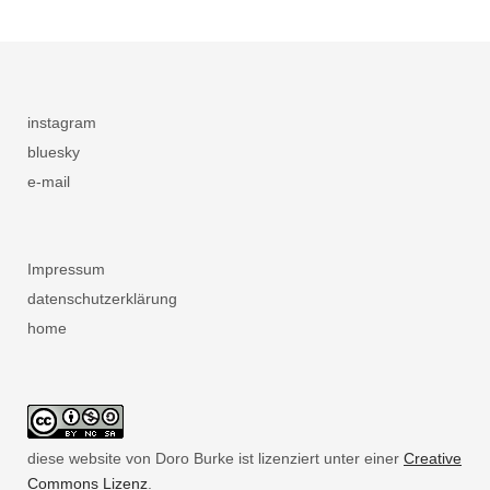
instagram
bluesky
e-mail
Impressum
datenschutzerklärung
home
diese website von Doro Burke ist lizenziert unter einer
Creative
Commons Lizenz
.