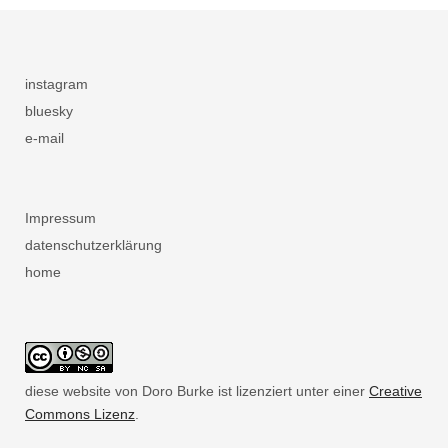
instagram
bluesky
e-mail
Impressum
datenschutzerklärung
home
diese website von Doro Burke ist lizenziert unter einer
Creative
Commons Lizenz
.