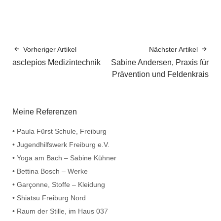
Vorheriger Artikel
Nächster Artikel
asclepios Medizintechnik
Sabine Andersen, Praxis für
Prävention und Feldenkrais
Meine Referenzen
• Paula Fürst Schule, Freiburg
• Jugendhilfswerk Freiburg e.V.
• Yoga am Bach – Sabine Kühner
• Bettina Bosch – Werke
• Garçonne, Stoffe – Kleidung
• Shiatsu Freiburg Nord
• Raum der Stille, im Haus 037