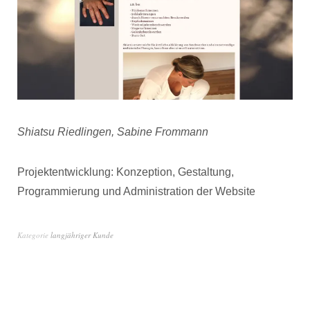
Shiatsu Riedlingen, Sabine Frommann
Projektentwicklung: Konzeption, Gestaltung,
Programmierung und Administration der Website
Kategorie
langjähriger Kunde