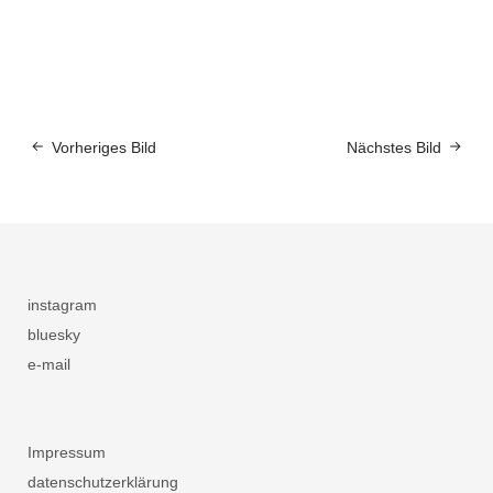
Vorheriges Bild
Nächstes Bild
instagram
bluesky
e-mail
Impressum
datenschutzerklärung