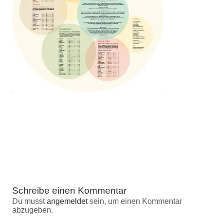
Schreibe einen Kommentar
Du musst
angemeldet
sein, um einen Kommentar
abzugeben.